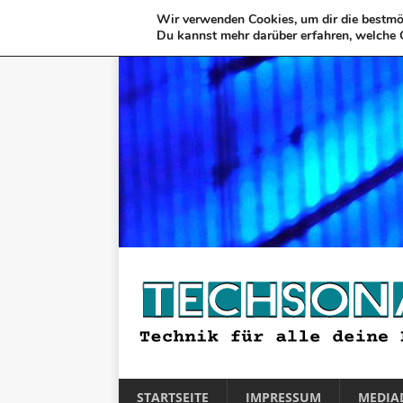
Wir verwenden Cookies, um dir die bestmög
Du kannst mehr darüber erfahren, welche 
STARTSEITE
IMPRESSUM
MEDIA