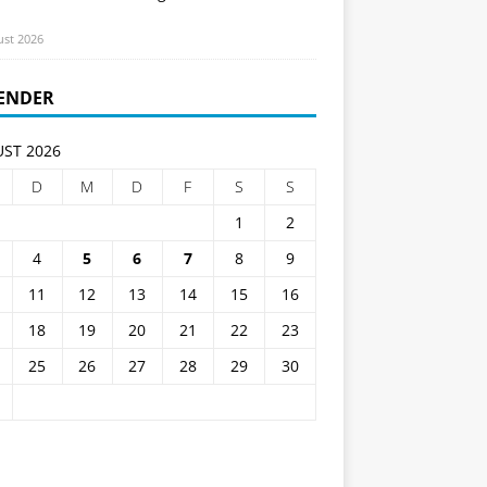
ust 2026
ENDER
ST 2026
D
M
D
F
S
S
1
2
4
5
6
7
8
9
11
12
13
14
15
16
18
19
20
21
22
23
25
26
27
28
29
30