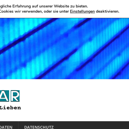
liche Erfahrung auf unserer Website zu bieten.
Cookies wir verwenden, oder sie unter
Einstellungen
deaktivieren.
DATEN
DATENSCHUTZ