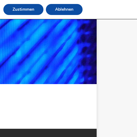
Zustimmen
Ablehnen