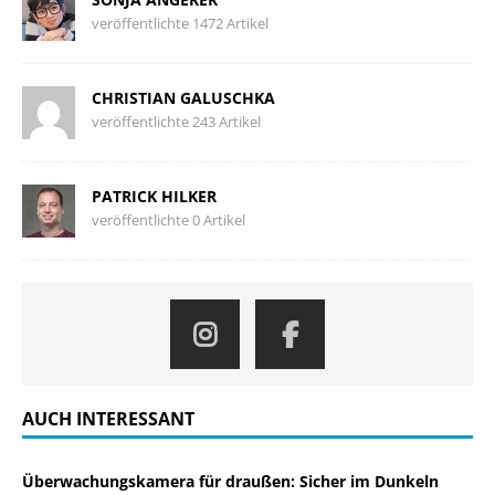
veröffentlichte 1472 Artikel
CHRISTIAN GALUSCHKA
veröffentlichte 243 Artikel
PATRICK HILKER
veröffentlichte 0 Artikel
AUCH INTERESSANT
Überwachungskamera für draußen: Sicher im Dunkeln