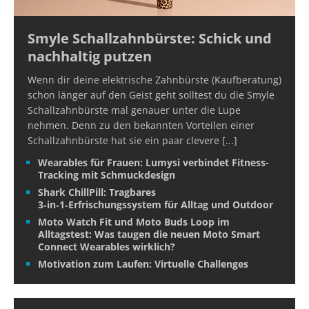
Smyle Schallzahnbürste: Schick und
nachhaltig putzen
Wenn dir deine elektrische Zahnbürste (Kaufberatung)
schon länger auf den Geist geht solltest du die Smyle
Schallzahnbürste mal genauer unter die Lupe
nehmen. Denn zu den bekannten Vorteilen einer
Schallzahnbürste hat sie ein paar clevere
[...]
Wearables für Frauen: Lumysi verbindet Fitness-
Tracking mit Schmuckdesign
Shark ChillPill: Tragbares
3‑in‑1‑Erfrischungssystem für Alltag und Outdoor
Moto Watch Fit und Moto Buds Loop im
Alltagstest: Was taugen die neuen Moto Smart
Connect Wearables wirklich?
Motivation zum Laufen: Virtuelle Challenges