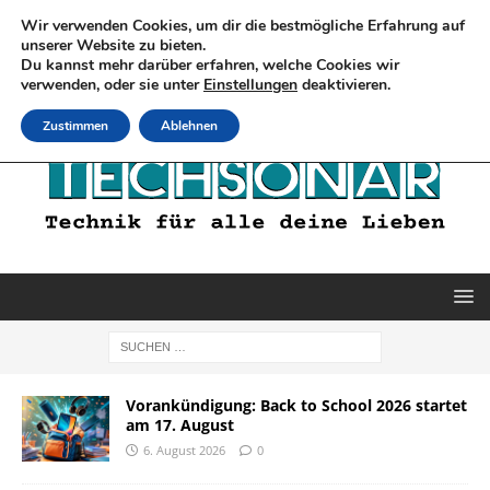
Wir verwenden Cookies, um dir die bestmögliche Erfahrung auf
unserer Website zu bieten.
Du kannst mehr darüber erfahren, welche Cookies wir
verwenden, oder sie unter
Einstellungen
deaktivieren.
Zustimmen
Ablehnen
Vorankündigung: Back to School 2026 startet
am 17. August
6. August 2026
0