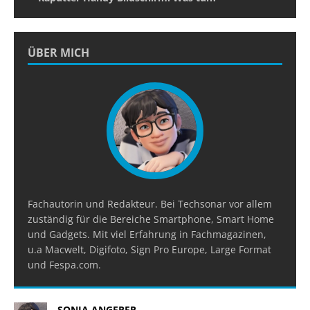
ÜBER MICH
Fachautorin und Redakteur. Bei Techsonar vor allem
zuständig für die Bereiche Smartphone, Smart Home
und Gadgets. Mit viel Erfahrung in Fachmagazinen,
u.a Macwelt, Digifoto, Sign Pro Europe, Large Format
und Fespa.com.
SONJA ANGERER