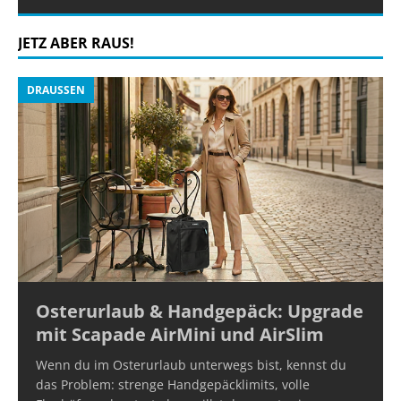
JETZ ABER RAUS!
DRAUSSEN
Osterurlaub & Handgepäck: Upgrade
mit Scapade AirMini und AirSlim
Wenn du im Osterurlaub unterwegs bist, kennst du
das Problem: strenge Handgepäcklimits, volle