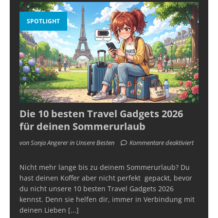
SPOTLIGHT
Die 10 besten Travel Gadgets 2026
für deinen Sommerurlaub
von Sonja Angerer in Unsere Besten
Kommentare deaktiviert
Nicht mehr lange bis zu deinem Sommerurlaub? Du
hast deinen Koffer aber nicht perfekt gepackt, bevor
du nicht unsere 10 besten Travel Gadgets 2026
kennst. Denn sie helfen dir, immer in Verbindung mit
deinen Lieben
[...]