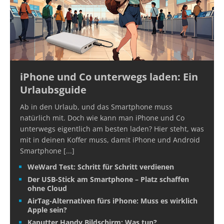
iPhone und Co unterwegs laden: Ein
Urlaubsguide
Ab in den Urlaub, und das Smartphone muss
natürlich mit. Doch wie kann man iPhone und Co
unterwegs eigentlich am besten laden? Hier steht, was
mit in deinen Koffer muss, damit iPhone und Android
Smartphone
[...]
WeWard Test: Schritt für Schritt verdienen
Der USB-Stick am Smartphone – Platz schaffen
ohne Cloud
AirTag-Alternativen fürs iPhone: Muss es wirklich
Apple sein?
Kaputter Handy Bildschirm: Was tun?