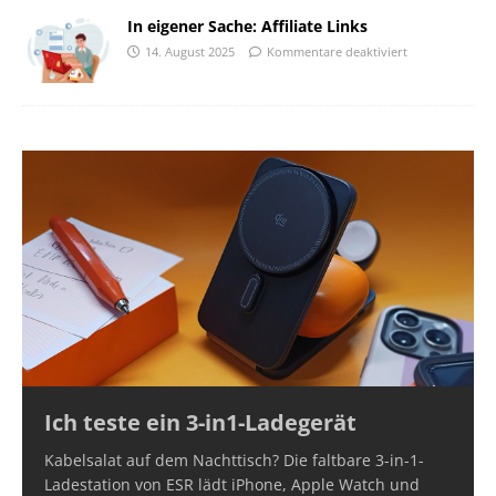
In eigener Sache: Affiliate Links
14. August 2025
Kommentare deaktiviert
Ich teste ein 3-in1-Ladegerät
Kabelsalat auf dem Nachttisch? Die faltbare 3-in-1-
Ladestation von ESR lädt iPhone, Apple Watch und