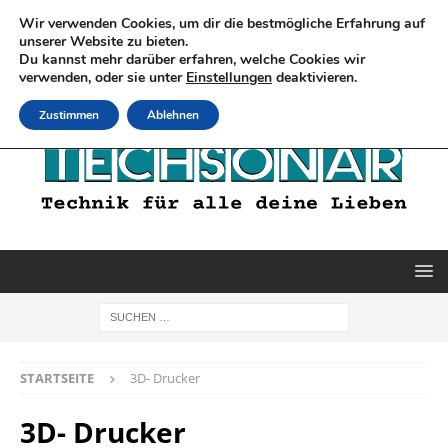
Wir verwenden Cookies, um dir die bestmögliche Erfahrung auf
unserer Website zu bieten.
Du kannst mehr darüber erfahren, welche Cookies wir
verwenden, oder sie unter
Einstellungen
deaktivieren.
Zustimmen
Ablehnen
STARTSEITE
3D- Drucker
3D- Drucker