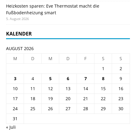
Heizkosten sparen: Eve Thermostat macht die
Fußbodenheizung smart
5. August 2026
KALENDER
AUGUST 2026
M
D
M
D
F
S
S
1
2
3
4
5
6
7
8
9
10
11
12
13
14
15
16
17
18
19
20
21
22
23
24
25
26
27
28
29
30
31
« Juli