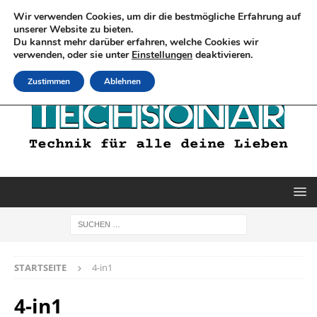
Wir verwenden Cookies, um dir die bestmögliche Erfahrung auf
unserer Website zu bieten.
Du kannst mehr darüber erfahren, welche Cookies wir
verwenden, oder sie unter
Einstellungen
deaktivieren.
Zustimmen
Ablehnen
STARTSEITE
4-in1
4-in1