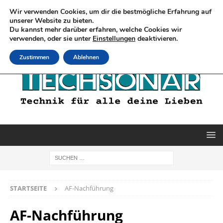
Wir verwenden Cookies, um dir die bestmögliche Erfahrung auf
unserer Website zu bieten.
Du kannst mehr darüber erfahren, welche Cookies wir
verwenden, oder sie unter
Einstellungen
deaktivieren.
Zustimmen
Ablehnen
STARTSEITE
AF-Nachführung
AF-Nachführung