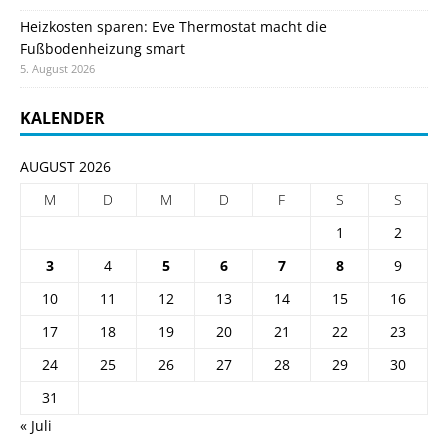
Heizkosten sparen: Eve Thermostat macht die
Fußbodenheizung smart
5. August 2026
KALENDER
AUGUST 2026
M
D
M
D
F
S
S
1
2
3
4
5
6
7
8
9
10
11
12
13
14
15
16
17
18
19
20
21
22
23
24
25
26
27
28
29
30
31
« Juli