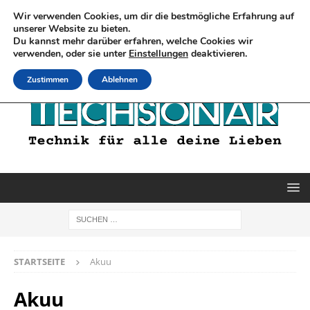
Wir verwenden Cookies, um dir die bestmögliche Erfahrung auf
unserer Website zu bieten.
Du kannst mehr darüber erfahren, welche Cookies wir
verwenden, oder sie unter
Einstellungen
deaktivieren.
Zustimmen
Ablehnen
STARTSEITE
Akuu
Akuu