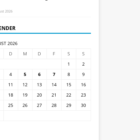
ust 2026
ENDER
ST 2026
D
M
D
F
S
S
1
2
4
5
6
7
8
9
11
12
13
14
15
16
18
19
20
21
22
23
25
26
27
28
29
30