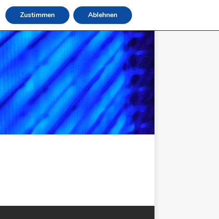
Zustimmen
Ablehnen