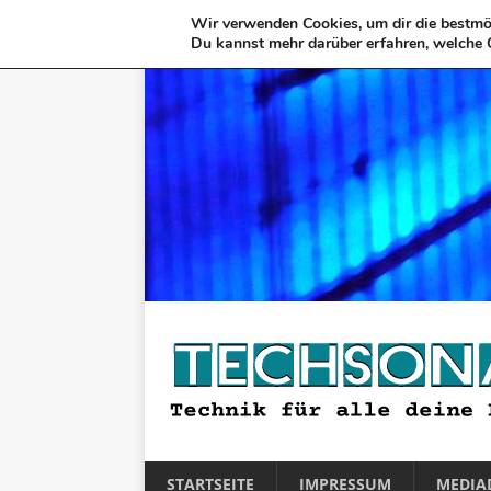
Wir verwenden Cookies, um dir die bestmög
Du kannst mehr darüber erfahren, welche 
STARTSEITE
IMPRESSUM
MEDIA