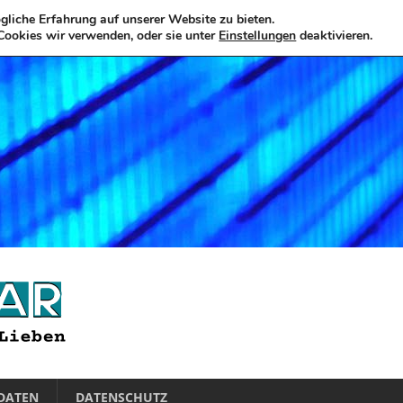
liche Erfahrung auf unserer Website zu bieten.
Cookies wir verwenden, oder sie unter
Einstellungen
deaktivieren.
DATEN
DATENSCHUTZ