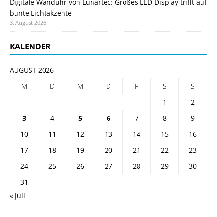
Digitale Wanduhr von Lunartec: Großes LED-Display trifft auf
bunte Lichtakzente
3. August 2026
KALENDER
AUGUST 2026
M
D
M
D
F
S
S
1
2
3
4
5
6
7
8
9
10
11
12
13
14
15
16
17
18
19
20
21
22
23
24
25
26
27
28
29
30
31
« Juli