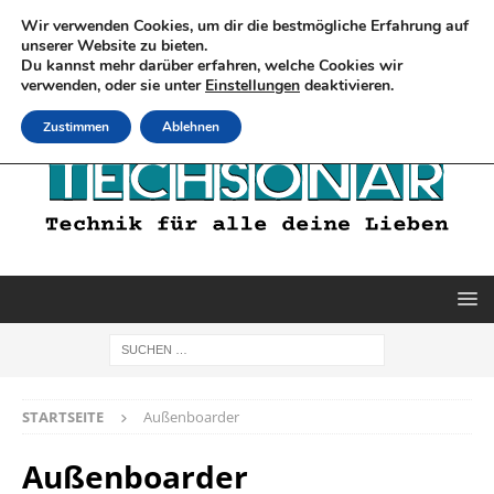
Wir verwenden Cookies, um dir die bestmögliche Erfahrung auf
unserer Website zu bieten.
Du kannst mehr darüber erfahren, welche Cookies wir
verwenden, oder sie unter
Einstellungen
deaktivieren.
Zustimmen
Ablehnen
STARTSEITE
Außenboarder
Außenboarder