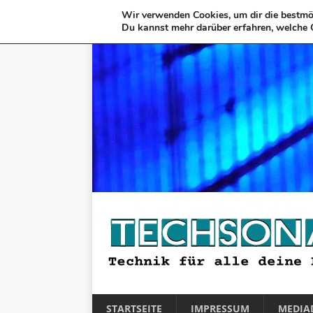
Wir verwenden Cookies, um dir die bestmög
Du kannst mehr darüber erfahren, welche 
STARTSEITE
IMPRESSUM
MEDIA