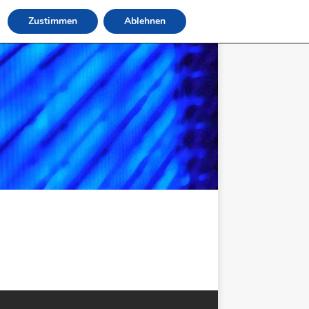
Zustimmen
Ablehnen