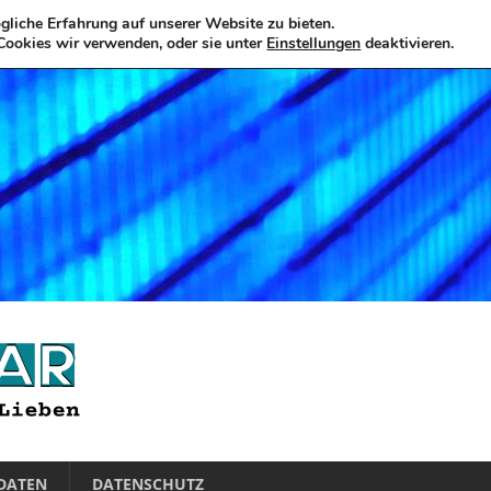
liche Erfahrung auf unserer Website zu bieten.
Cookies wir verwenden, oder sie unter
Einstellungen
deaktivieren.
DATEN
DATENSCHUTZ