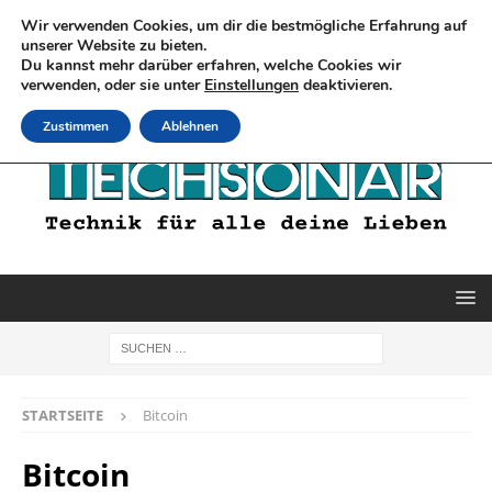
Wir verwenden Cookies, um dir die bestmögliche Erfahrung auf
unserer Website zu bieten.
Du kannst mehr darüber erfahren, welche Cookies wir
verwenden, oder sie unter
Einstellungen
deaktivieren.
Zustimmen
Ablehnen
STARTSEITE
Bitcoin
Bitcoin