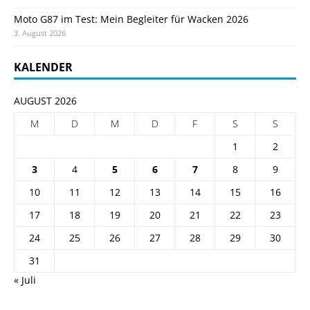
Moto G87 im Test: Mein Begleiter für Wacken 2026
3. August 2026
KALENDER
AUGUST 2026
M
D
M
D
F
S
S
1
2
3
4
5
6
7
8
9
10
11
12
13
14
15
16
17
18
19
20
21
22
23
24
25
26
27
28
29
30
31
« Juli