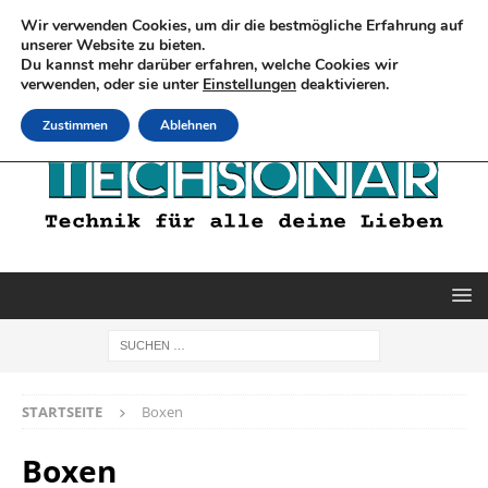
Wir verwenden Cookies, um dir die bestmögliche Erfahrung auf
unserer Website zu bieten.
Du kannst mehr darüber erfahren, welche Cookies wir
verwenden, oder sie unter
Einstellungen
deaktivieren.
Zustimmen
Ablehnen
STARTSEITE
Boxen
Boxen