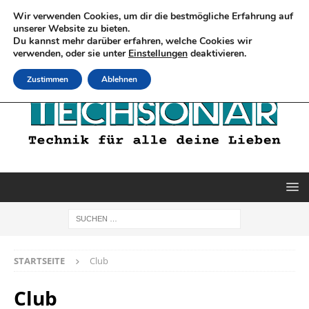
Wir verwenden Cookies, um dir die bestmögliche Erfahrung auf
unserer Website zu bieten.
Du kannst mehr darüber erfahren, welche Cookies wir
verwenden, oder sie unter
Einstellungen
deaktivieren.
Zustimmen
Ablehnen
STARTSEITE
Club
Club