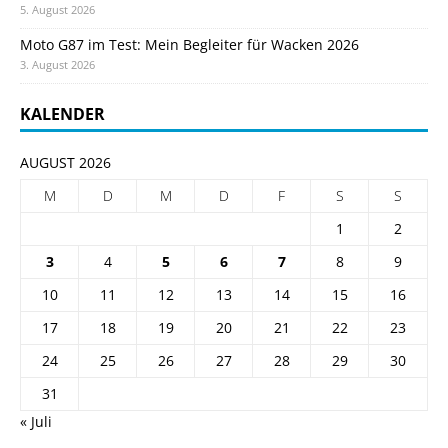
5. August 2026
Moto G87 im Test: Mein Begleiter für Wacken 2026
3. August 2026
KALENDER
AUGUST 2026
M
D
M
D
F
S
S
1
2
3
4
5
6
7
8
9
10
11
12
13
14
15
16
17
18
19
20
21
22
23
24
25
26
27
28
29
30
31
« Juli