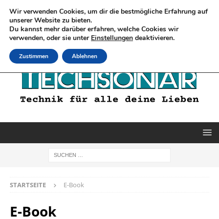
Wir verwenden Cookies, um dir die bestmögliche Erfahrung auf
unserer Website zu bieten.
Du kannst mehr darüber erfahren, welche Cookies wir
verwenden, oder sie unter
Einstellungen
deaktivieren.
Zustimmen
Ablehnen
STARTSEITE
E-Book
E-Book