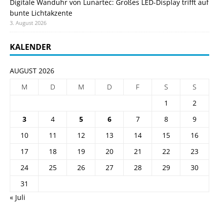
Digitale Wanduhr von Lunartec: Großes LED-Display trifft auf
bunte Lichtakzente
3. August 2026
KALENDER
AUGUST 2026
M
D
M
D
F
S
S
1
2
3
4
5
6
7
8
9
10
11
12
13
14
15
16
17
18
19
20
21
22
23
24
25
26
27
28
29
30
31
« Juli