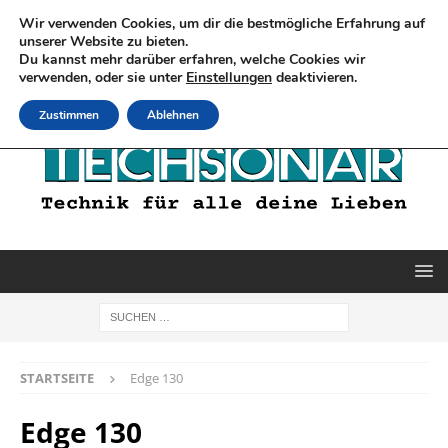
Wir verwenden Cookies, um dir die bestmögliche Erfahrung auf
unserer Website zu bieten.
Du kannst mehr darüber erfahren, welche Cookies wir
verwenden, oder sie unter
Einstellungen
deaktivieren.
Zustimmen
Ablehnen
STARTSEITE
Edge 130
Edge 130