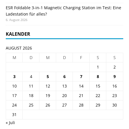
ESR Foldable 3-in-1 Magnetic Charging Station im Test: Eine
Ladestation für alles?
6. August 2026
KALENDER
AUGUST 2026
M
D
M
D
F
S
S
1
2
3
4
5
6
7
8
9
10
11
12
13
14
15
16
17
18
19
20
21
22
23
24
25
26
27
28
29
30
31
« Juli