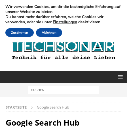
Wir verwenden Cookies, um dir die bestmögliche Erfahrung auf
unserer Website zu bieten.
Du kannst mehr darüber erfahren, welche Cookies wir
verwenden, oder sie unter
Einstellungen
deaktivieren.
Zustimmen
Ablehnen
STARTSEITE
Google Search Hub
Google Search Hub