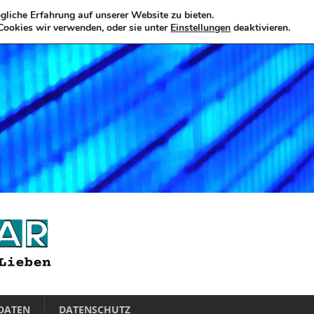
liche Erfahrung auf unserer Website zu bieten.
Cookies wir verwenden, oder sie unter
Einstellungen
deaktivieren.
DATEN
DATENSCHUTZ