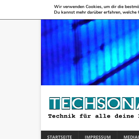
Wir verwenden Cookies, um dir die bestmög
Du kannst mehr darüber erfahren, welche 
STARTSEITE
IMPRESSUM
MEDIA