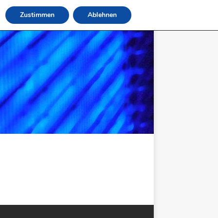
Zustimmen
Ablehnen