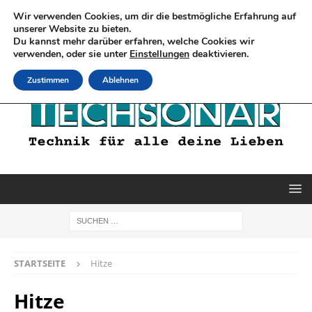
Wir verwenden Cookies, um dir die bestmögliche Erfahrung auf
unserer Website zu bieten.
Du kannst mehr darüber erfahren, welche Cookies wir
verwenden, oder sie unter
Einstellungen
deaktivieren.
Zustimmen
Ablehnen
STARTSEITE
Hitze
Hitze