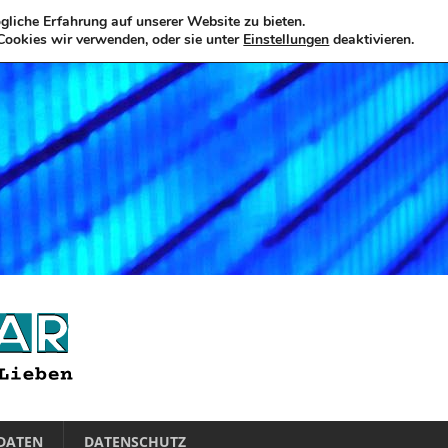
liche Erfahrung auf unserer Website zu bieten.
Cookies wir verwenden, oder sie unter
Einstellungen
deaktivieren.
DATEN
DATENSCHUTZ