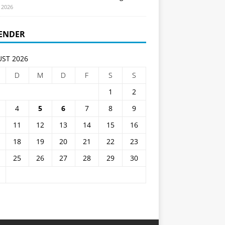
i 2026
ENDER
ST 2026
D
M
D
F
S
S
1
2
4
5
6
7
8
9
11
12
13
14
15
16
18
19
20
21
22
23
25
26
27
28
29
30