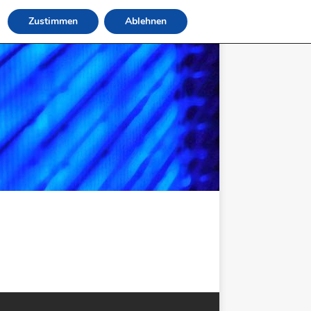
Zustimmen
Ablehnen