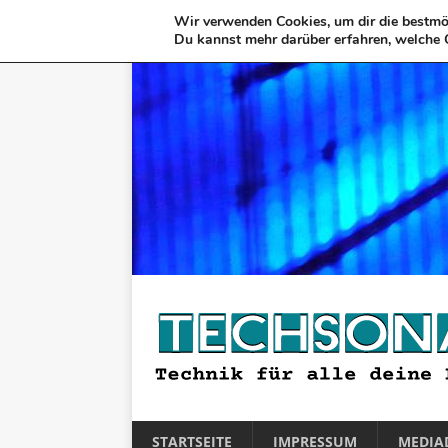
Wir verwenden Cookies, um dir die bestmög
Du kannst mehr darüber erfahren, welche 
STARTSEITE
IMPRESSUM
MEDIA