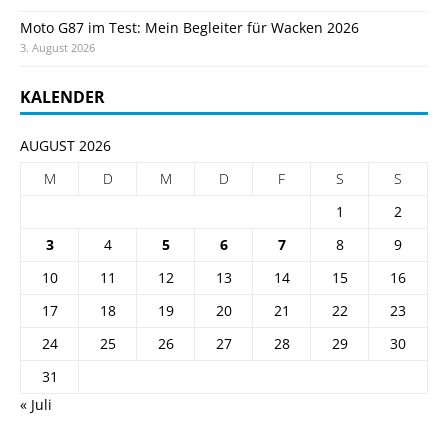
Moto G87 im Test: Mein Begleiter für Wacken 2026
3. August 2026
KALENDER
AUGUST 2026
M
D
M
D
F
S
S
1
2
3
4
5
6
7
8
9
10
11
12
13
14
15
16
17
18
19
20
21
22
23
24
25
26
27
28
29
30
31
« Juli