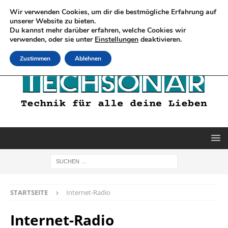
Wir verwenden Cookies, um dir die bestmögliche Erfahrung auf
unserer Website zu bieten.
Du kannst mehr darüber erfahren, welche Cookies wir
verwenden, oder sie unter
Einstellungen
deaktivieren.
Zustimmen
Ablehnen
STARTSEITE
Internet-Radio
Internet-Radio