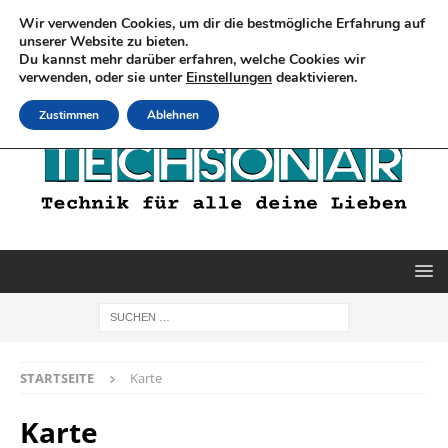
Wir verwenden Cookies, um dir die bestmögliche Erfahrung auf
unserer Website zu bieten.
Du kannst mehr darüber erfahren, welche Cookies wir
verwenden, oder sie unter
Einstellungen
deaktivieren.
Zustimmen
Ablehnen
STARTSEITE
Karte
Karte