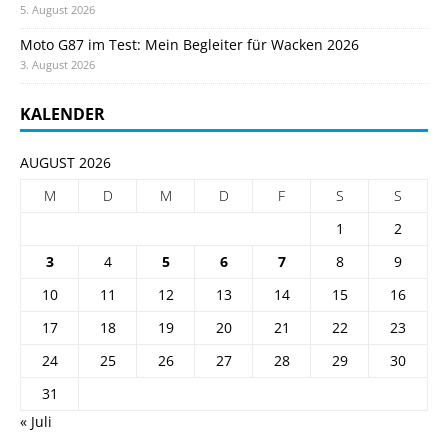
5. August 2026
Moto G87 im Test: Mein Begleiter für Wacken 2026
3. August 2026
KALENDER
AUGUST 2026
M
D
M
D
F
S
S
1
2
3
4
5
6
7
8
9
10
11
12
13
14
15
16
17
18
19
20
21
22
23
24
25
26
27
28
29
30
31
« Juli