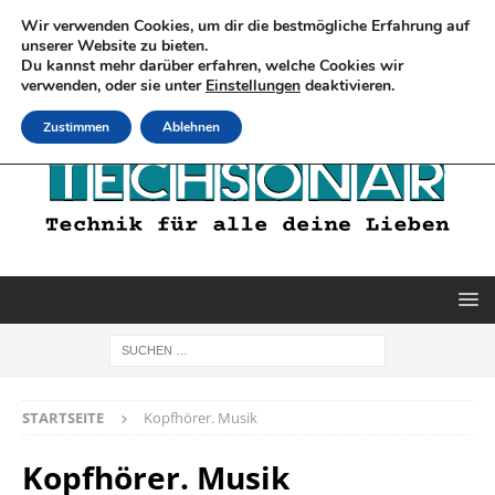
Wir verwenden Cookies, um dir die bestmögliche Erfahrung auf
unserer Website zu bieten.
Du kannst mehr darüber erfahren, welche Cookies wir
verwenden, oder sie unter
Einstellungen
deaktivieren.
Zustimmen
Ablehnen
STARTSEITE
Kopfhörer. Musik
Kopfhörer. Musik