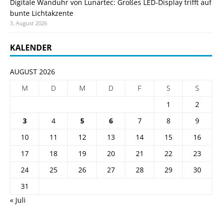
Digitale Wanduhr von Lunartec: Großes LED-Display trifft auf
bunte Lichtakzente
3. August 2026
KALENDER
AUGUST 2026
M
D
M
D
F
S
S
1
2
3
4
5
6
7
8
9
10
11
12
13
14
15
16
17
18
19
20
21
22
23
24
25
26
27
28
29
30
31
« Juli