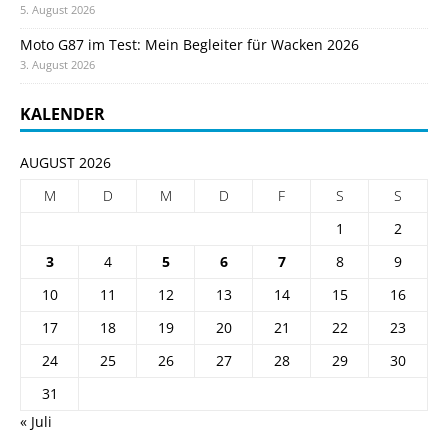
5. August 2026
Moto G87 im Test: Mein Begleiter für Wacken 2026
3. August 2026
KALENDER
AUGUST 2026
M
D
M
D
F
S
S
1
2
3
4
5
6
7
8
9
10
11
12
13
14
15
16
17
18
19
20
21
22
23
24
25
26
27
28
29
30
31
« Juli