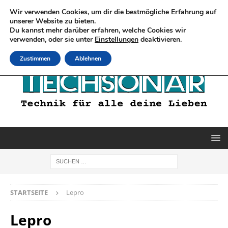
Wir verwenden Cookies, um dir die bestmögliche Erfahrung auf
unserer Website zu bieten.
Du kannst mehr darüber erfahren, welche Cookies wir
verwenden, oder sie unter
Einstellungen
deaktivieren.
Zustimmen
Ablehnen
STARTSEITE
Lepro
Lepro