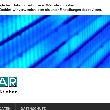
liche Erfahrung auf unserer Website zu bieten.
Cookies wir verwenden, oder sie unter
Einstellungen
deaktivieren.
DATEN
DATENSCHUTZ