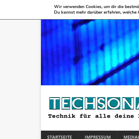
Wir verwenden Cookies, um dir die bestmög
Du kannst mehr darüber erfahren, welche 
STARTSEITE
IMPRESSUM
MEDIA