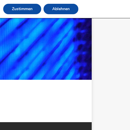
Zustimmen
Ablehnen