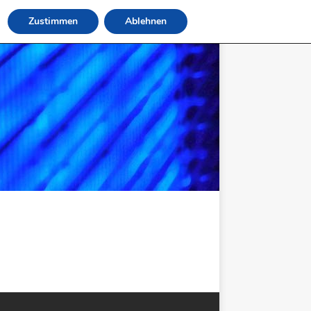
Zustimmen
Ablehnen