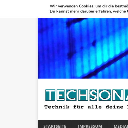
Wir verwenden Cookies, um dir die bestmög
Du kannst mehr darüber erfahren, welche 
STARTSEITE
IMPRESSUM
MEDIA