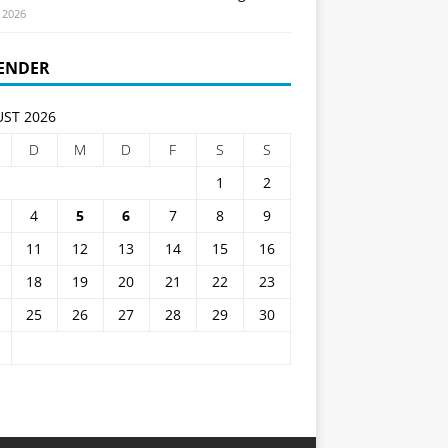
i 2026
ENDER
ST 2026
D
M
D
F
S
S
1
2
4
5
6
7
8
9
11
12
13
14
15
16
18
19
20
21
22
23
25
26
27
28
29
30