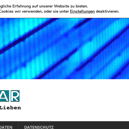
liche Erfahrung auf unserer Website zu bieten.
Cookies wir verwenden, oder sie unter
Einstellungen
deaktivieren.
DATEN
DATENSCHUTZ