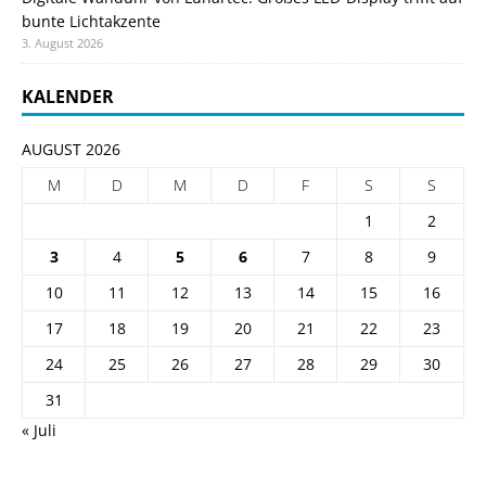
bunte Lichtakzente
3. August 2026
KALENDER
AUGUST 2026
M
D
M
D
F
S
S
1
2
3
4
5
6
7
8
9
10
11
12
13
14
15
16
17
18
19
20
21
22
23
24
25
26
27
28
29
30
31
« Juli