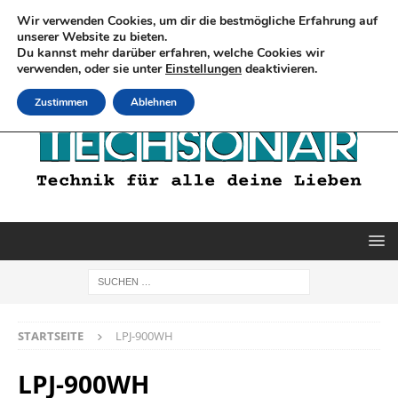
Wir verwenden Cookies, um dir die bestmögliche Erfahrung auf
unserer Website zu bieten.
Du kannst mehr darüber erfahren, welche Cookies wir
verwenden, oder sie unter
Einstellungen
deaktivieren.
Zustimmen
Ablehnen
STARTSEITE
LPJ-900WH
LPJ-900WH