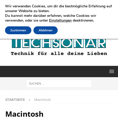
Wir verwenden Cookies, um dir die bestmögliche Erfahrung auf
unserer Website zu bieten.
Du kannst mehr darüber erfahren, welche Cookies wir
verwenden, oder sie unter
Einstellungen
deaktivieren.
Zustimmen
Ablehnen
STARTSEITE
Macintosh
Macintosh