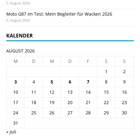
5. August 2026
Moto G87 im Test: Mein Begleiter für Wacken 2026
3. August 2026
KALENDER
AUGUST 2026
M
D
M
D
F
S
S
1
2
3
4
5
6
7
8
9
10
11
12
13
14
15
16
17
18
19
20
21
22
23
24
25
26
27
28
29
30
31
« Juli