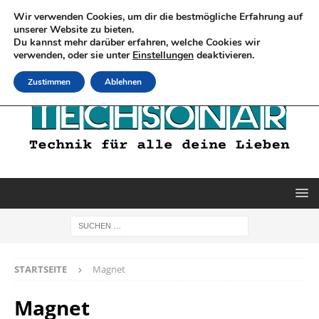
Wir verwenden Cookies, um dir die bestmögliche Erfahrung auf
unserer Website zu bieten.
Du kannst mehr darüber erfahren, welche Cookies wir
verwenden, oder sie unter
Einstellungen
deaktivieren.
Zustimmen
Ablehnen
STARTSEITE
Magnet
Magnet