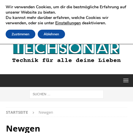
Wir verwenden Cookies, um dir die bestmögliche Erfahrung auf
unserer Website zu bieten.
Du kannst mehr darüber erfahren, welche Cookies wir
verwenden, oder sie unter
Einstellungen
deaktivieren.
Zustimmen
Ablehnen
STARTSEITE
Newgen
Newgen