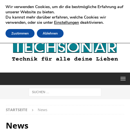
Wir verwenden Cookies, um dir die bestmögliche Erfahrung auf
unserer Website zu bieten.
Du kannst mehr darüber erfahren, welche Cookies wir
verwenden, oder sie unter
Einstellungen
deaktivieren.
Zustimmen
Ablehnen
STARTSEITE
News
News