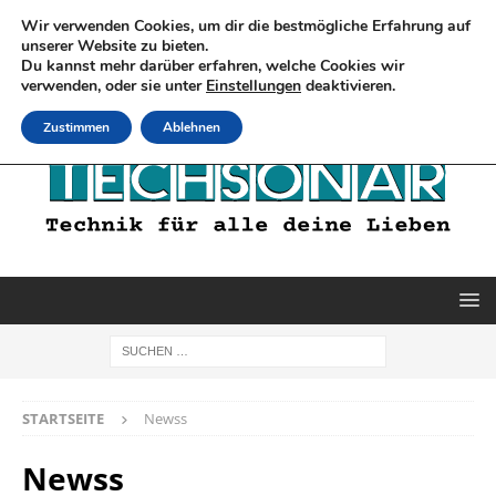
Wir verwenden Cookies, um dir die bestmögliche Erfahrung auf
unserer Website zu bieten.
Du kannst mehr darüber erfahren, welche Cookies wir
verwenden, oder sie unter
Einstellungen
deaktivieren.
Zustimmen
Ablehnen
STARTSEITE
Newss
Newss