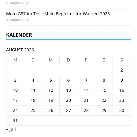
5. August 2026
Moto G87 im Test: Mein Begleiter für Wacken 2026
3. August 2026
KALENDER
AUGUST 2026
M
D
M
D
F
S
S
1
2
3
4
5
6
7
8
9
10
11
12
13
14
15
16
17
18
19
20
21
22
23
24
25
26
27
28
29
30
31
« Juli