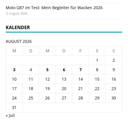
Moto G87 im Test: Mein Begleiter für Wacken 2026
3. August 2026
KALENDER
AUGUST 2026
M
D
M
D
F
S
S
1
2
3
4
5
6
7
8
9
10
11
12
13
14
15
16
17
18
19
20
21
22
23
24
25
26
27
28
29
30
31
« Juli