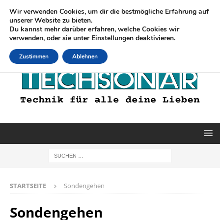
Wir verwenden Cookies, um dir die bestmögliche Erfahrung auf
unserer Website zu bieten.
Du kannst mehr darüber erfahren, welche Cookies wir
verwenden, oder sie unter
Einstellungen
deaktivieren.
Zustimmen
Ablehnen
STARTSEITE
Sondengehen
Sondengehen