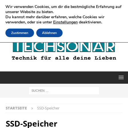
Wir verwenden Cookies, um dir die bestmögliche Erfahrung auf
unserer Website zu bieten.
Du kannst mehr darüber erfahren, welche Cookies wir
verwenden, oder sie unter
Einstellungen
deaktivieren.
Zustimmen
Ablehnen
STARTSEITE
SSD-Speicher
SSD-Speicher