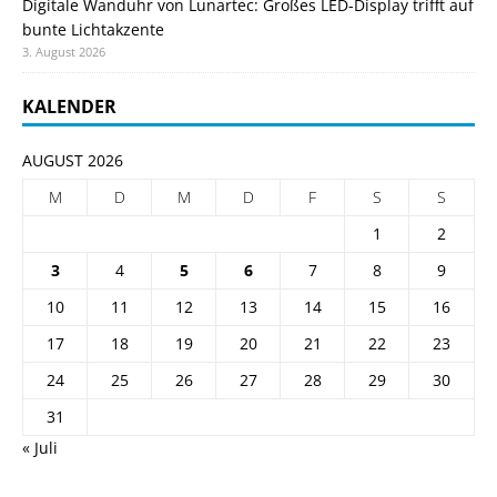
Digitale Wanduhr von Lunartec: Großes LED-Display trifft auf
bunte Lichtakzente
3. August 2026
KALENDER
AUGUST 2026
M
D
M
D
F
S
S
1
2
3
4
5
6
7
8
9
10
11
12
13
14
15
16
17
18
19
20
21
22
23
24
25
26
27
28
29
30
31
« Juli