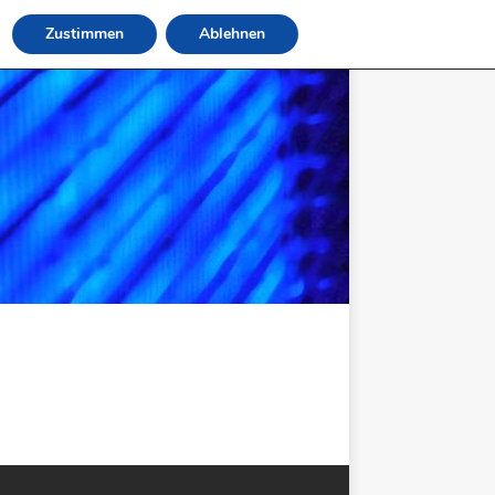
Zustimmen
Ablehnen