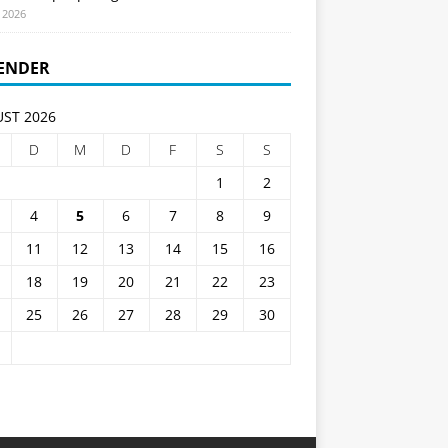
i 2026
ENDER
ST 2026
D
M
D
F
S
S
1
2
4
5
6
7
8
9
11
12
13
14
15
16
18
19
20
21
22
23
25
26
27
28
29
30