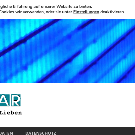
liche Erfahrung auf unserer Website zu bieten.
Cookies wir verwenden, oder sie unter
Einstellungen
deaktivieren.
DATEN
DATENSCHUTZ