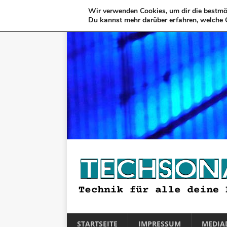
Wir verwenden Cookies, um dir die bestmög
Du kannst mehr darüber erfahren, welche 
STARTSEITE
IMPRESSUM
MEDIA