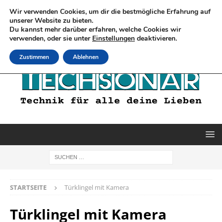
Wir verwenden Cookies, um dir die bestmögliche Erfahrung auf
unserer Website zu bieten.
Du kannst mehr darüber erfahren, welche Cookies wir
verwenden, oder sie unter
Einstellungen
deaktivieren.
Zustimmen
Ablehnen
STARTSEITE
Türklingel mit Kamera
Türklingel mit Kamera