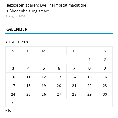
Heizkosten sparen: Eve Thermostat macht die
Fußbodenheizung smart
5. August 2026
KALENDER
AUGUST 2026
M
D
M
D
F
S
S
1
2
3
4
5
6
7
8
9
10
11
12
13
14
15
16
17
18
19
20
21
22
23
24
25
26
27
28
29
30
31
« Juli