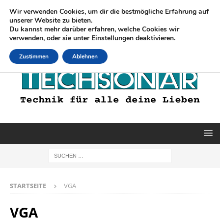
Wir verwenden Cookies, um dir die bestmögliche Erfahrung auf
unserer Website zu bieten.
Du kannst mehr darüber erfahren, welche Cookies wir
verwenden, oder sie unter
Einstellungen
deaktivieren.
Zustimmen
Ablehnen
STARTSEITE
VGA
VGA