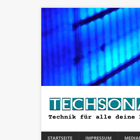
STARTSEITE
IMPRESSUM
MEDIA