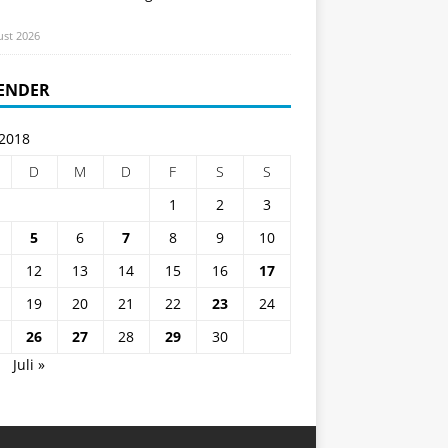
ust 2026
ENDER
 2018
D
M
D
F
S
S
1
2
3
5
6
7
8
9
10
12
13
14
15
16
17
19
20
21
22
23
24
26
27
28
29
30
i
Juli »