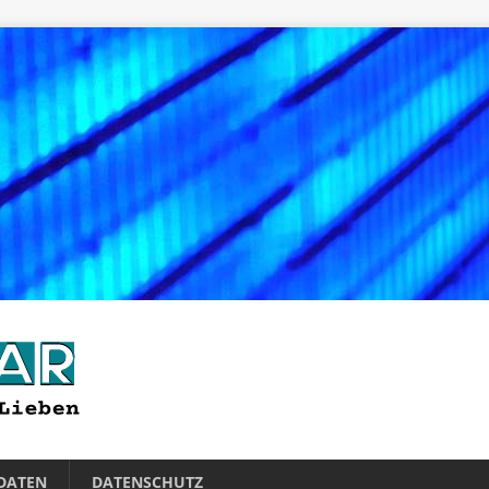
DATEN
DATENSCHUTZ