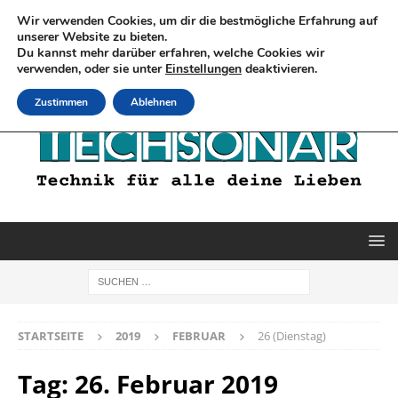
Wir verwenden Cookies, um dir die bestmögliche Erfahrung auf
unserer Website zu bieten.
Du kannst mehr darüber erfahren, welche Cookies wir
verwenden, oder sie unter
Einstellungen
deaktivieren.
Zustimmen
Ablehnen
STARTSEITE
2019
FEBRUAR
26 (Dienstag)
Tag:
26. Februar 2019