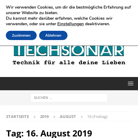
Wir verwenden Cookies, um dir die bestmögliche Erfahrung auf
unserer Website zu bieten.
Du kannst mehr darüber erfahren, welche Cookies wir
verwenden, oder sie unter
Einstellungen
deaktivieren.
Zustimmen
Ablehnen
STARTSEITE
2019
AUGUST
16 (Freitag)
Tag:
16. August 2019