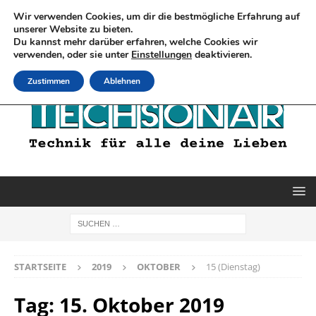
Wir verwenden Cookies, um dir die bestmögliche Erfahrung auf
unserer Website zu bieten.
Du kannst mehr darüber erfahren, welche Cookies wir
verwenden, oder sie unter
Einstellungen
deaktivieren.
Zustimmen
Ablehnen
STARTSEITE
2019
OKTOBER
15 (Dienstag)
Tag:
15. Oktober 2019