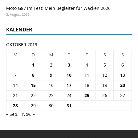
Moto G87 im Test: Mein Begleiter für Wacken 2026
3. August 2026
KALENDER
OKTOBER 2019
M
D
M
D
F
S
S
1
2
3
4
5
6
7
8
9
10
11
12
13
14
15
16
17
18
19
20
21
22
23
24
25
26
27
28
29
30
31
« Sep.
Nov. »