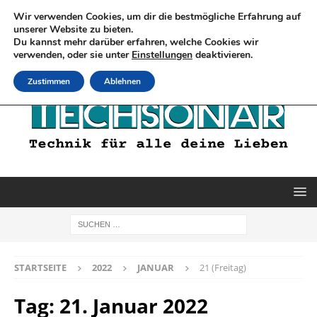
Wir verwenden Cookies, um dir die bestmögliche Erfahrung auf
unserer Website zu bieten.
Du kannst mehr darüber erfahren, welche Cookies wir
verwenden, oder sie unter
Einstellungen
deaktivieren.
Zustimmen
Ablehnen
STARTSEITE
2022
JANUAR
21 (Freitag)
Tag:
21. Januar 2022