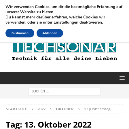
Wir verwenden Cookies, um dir die bestmögliche Erfahrung auf
unserer Website zu bieten.
Du kannst mehr darüber erfahren, welche Cookies wir
verwenden, oder sie unter
Einstellungen
deaktivieren.
Zustimmen
Ablehnen
STARTSEITE
2022
OKTOBER
13 (Donnerstag)
Tag:
13. Oktober 2022