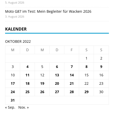
5. August 2026
Moto G87 im Test: Mein Begleiter für Wacken 2026
3. August 2026
KALENDER
OKTOBER 2022
M
D
M
D
F
S
S
1
2
3
4
5
6
7
8
9
10
11
12
13
14
15
16
17
18
19
20
21
22
23
24
25
26
27
28
29
30
31
« Sep.
Nov. »