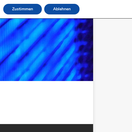
Zustimmen
Ablehnen