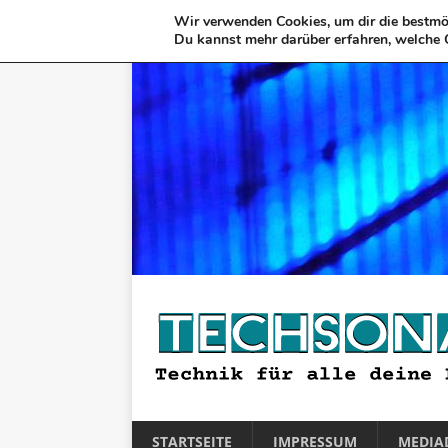
Wir verwenden Cookies, um dir die bestmög
Du kannst mehr darüber erfahren, welche 
STARTSEITE
IMPRESSUM
MEDIA