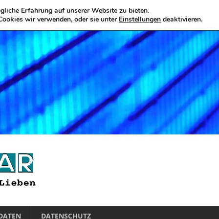
liche Erfahrung auf unserer Website zu bieten.
Cookies wir verwenden, oder sie unter
Einstellungen
deaktivieren.
DATEN
DATENSCHUTZ