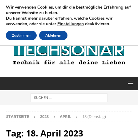
Wir verwenden Cookies, um dir die bestmögliche Erfahrung auf
unserer Website zu bieten.
Du kannst mehr darüber erfahren, welche Cookies wir
verwenden, oder sie unter
Einstellungen
deaktivieren.
Zustimmen
Ablehnen
STARTSEITE
2023
APRIL
18 (Dienstag)
Tag:
18. April 2023