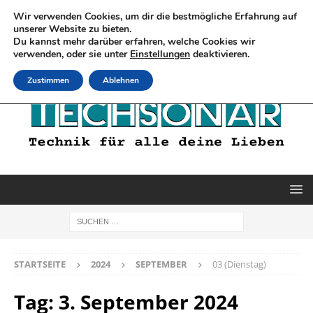
Wir verwenden Cookies, um dir die bestmögliche Erfahrung auf
unserer Website zu bieten.
Du kannst mehr darüber erfahren, welche Cookies wir
verwenden, oder sie unter
Einstellungen
deaktivieren.
Zustimmen
Ablehnen
STARTSEITE
2024
SEPTEMBER
03 (Dienstag)
Tag:
3. September 2024