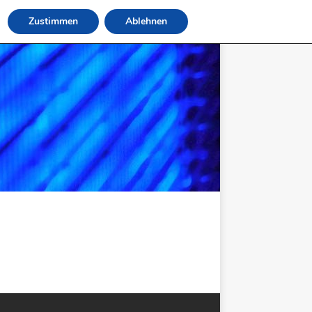
Zustimmen
Ablehnen