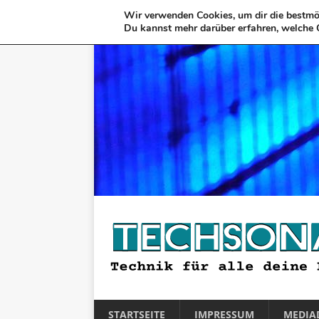
Wir verwenden Cookies, um dir die bestmög
Du kannst mehr darüber erfahren, welche 
STARTSEITE
IMPRESSUM
MEDIA