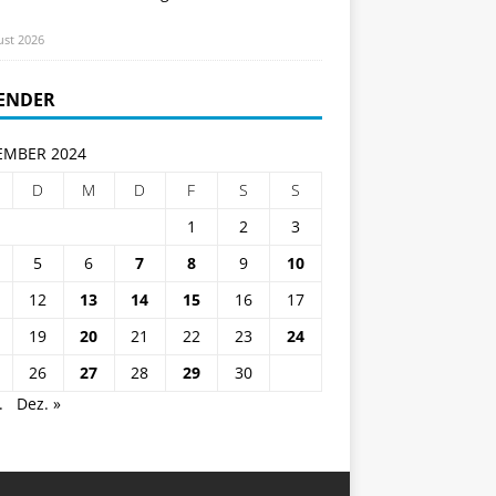
ust 2026
ENDER
MBER 2024
D
M
D
F
S
S
1
2
3
5
6
7
8
9
10
12
13
14
15
16
17
19
20
21
22
23
24
26
27
28
29
30
.
Dez. »