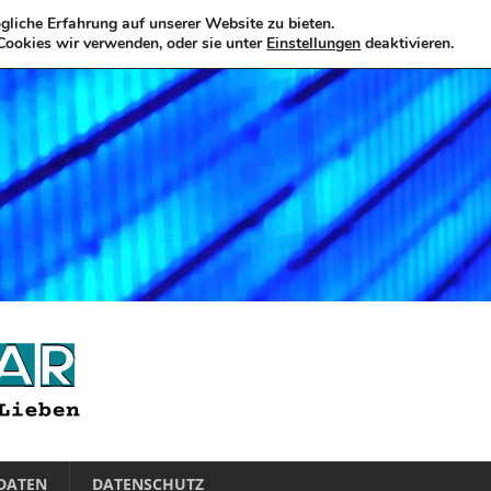
liche Erfahrung auf unserer Website zu bieten.
Cookies wir verwenden, oder sie unter
Einstellungen
deaktivieren.
DATEN
DATENSCHUTZ