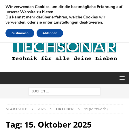
Wir verwenden Cookies, um dir die bestmögliche Erfahrung auf
unserer Website zu bieten.
Du kannst mehr darüber erfahren, welche Cookies wir
verwenden, oder sie unter
Einstellungen
deaktivieren.
Zustimmen
Ablehnen
STARTSEITE
2025
OKTOBER
15 (Mittwoch)
Tag:
15. Oktober 2025