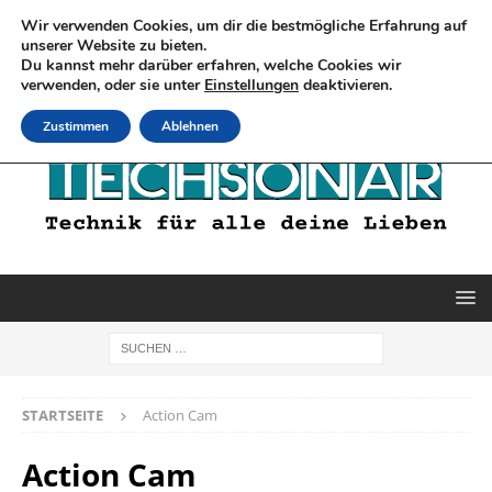
Wir verwenden Cookies, um dir die bestmögliche Erfahrung auf
unserer Website zu bieten.
Du kannst mehr darüber erfahren, welche Cookies wir
verwenden, oder sie unter
Einstellungen
deaktivieren.
Zustimmen
Ablehnen
STARTSEITE
Action Cam
Action Cam