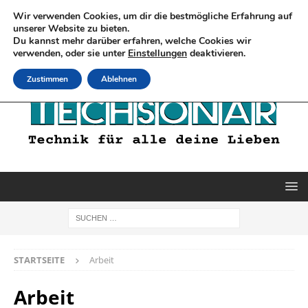
Wir verwenden Cookies, um dir die bestmögliche Erfahrung auf
unserer Website zu bieten.
Du kannst mehr darüber erfahren, welche Cookies wir
verwenden, oder sie unter
Einstellungen
deaktivieren.
Zustimmen
Ablehnen
STARTSEITE
Arbeit
Arbeit