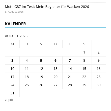
Moto G87 im Test: Mein Begleiter für Wacken 2026
3. August 2026
KALENDER
AUGUST 2026
M
D
M
D
F
S
S
1
2
3
4
5
6
7
8
9
10
11
12
13
14
15
16
17
18
19
20
21
22
23
24
25
26
27
28
29
30
31
« Juli