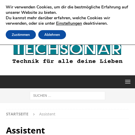
Wir verwenden Cookies, um dir die bestmögliche Erfahrung auf
unserer Website zu bieten.
Du kannst mehr darüber erfahren, welche Cookies wir
verwenden, oder sie unter
Einstellungen
deaktivieren.
Zustimmen
Ablehnen
STARTSEITE
Assistent
Assistent