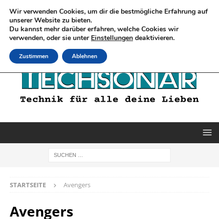
Wir verwenden Cookies, um dir die bestmögliche Erfahrung auf
unserer Website zu bieten.
Du kannst mehr darüber erfahren, welche Cookies wir
verwenden, oder sie unter
Einstellungen
deaktivieren.
Zustimmen
Ablehnen
STARTSEITE
Avengers
Avengers